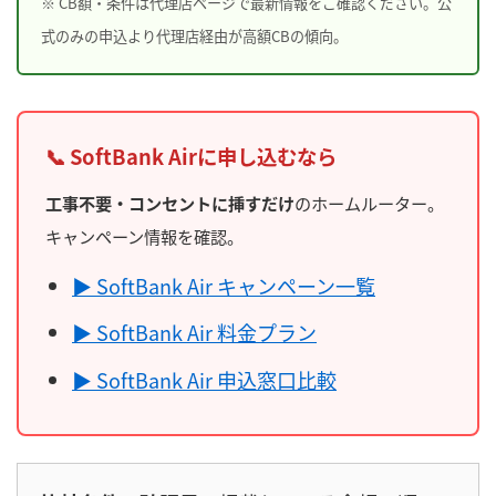
※ CB額・条件は代理店ページで最新情報をご確認ください。公
式のみの申込より代理店経由が高額CBの傾向。
📞 SoftBank Airに申し込むなら
工事不要・コンセントに挿すだけ
のホームルーター。
キャンペーン情報を確認。
▶ SoftBank Air キャンペーン一覧
▶ SoftBank Air 料金プラン
▶ SoftBank Air 申込窓口比較