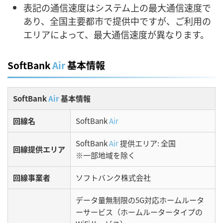
表記の通信速度はシステム上の最大通信速度で
あり、全国主要都市で提供中ですが、ご利用の
エリアによって、最大通信速度が異なります。
SoftBank
Air
基本情報
SoftBank
Air
基本情報
回線名
SoftBank
Air
SoftBank
Air
提供エリア: 全国
回線提供エリア
※一部地域を除く
回線事業者
ソフトバンク株式会社
データ量無制限の5G対応ホームルータ
ーサービス（ホームルータータイプの