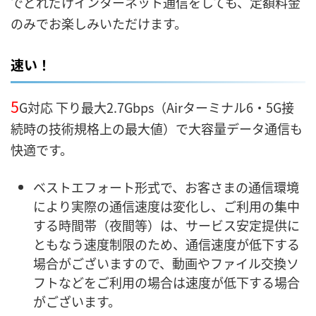
でどれだけインターネット通信をしても、定額料金
のみでお楽しみいただけます。
速い！
5
G対応
下り最大2.7Gbps（Airターミナル6・5G接
続時の技術規格上の最大値）
で大容量データ通信も
快適です。
ベストエフォート形式で、お客さまの通信環境
により実際の通信速度は変化し、ご利用の集中
する時間帯（夜間等）は、サービス安定提供に
ともなう速度制限のため、通信速度が低下する
場合がございますので、動画やファイル交換ソ
フトなどをご利用の場合は速度が低下する場合
がございます。