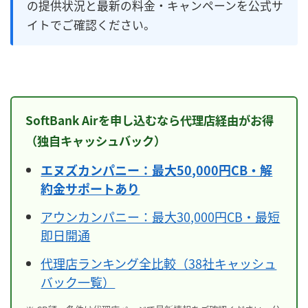
の提供状況と最新の料金・キャンペーンを公式サ
イトでご確認ください。
SoftBank Airを申し込むなら代理店経由がお得
（独自キャッシュバック）
エヌズカンパニー：最大50,000円CB・解
約金サポートあり
アウンカンパニー：最大30,000円CB・最短
即日開通
代理店ランキング全比較（38社キャッシュ
バック一覧）