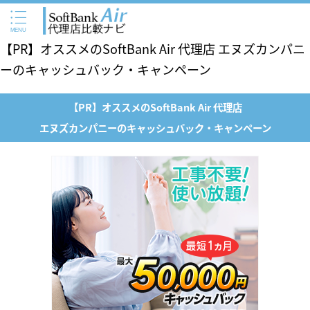
【PR】オススメのSoftBank Air 代理店 エヌズカンパニ
ーのキャッシュバック・キャンペーン
【PR】オススメのSoftBank Air 代理店
エヌズカンパニーのキャッシュバック・キャンペーン