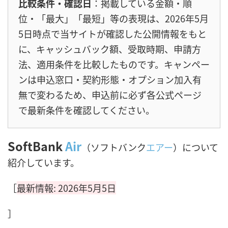
比較条件・確認日
：掲載している金額・順
位・「最大」「最短」等の表現は、2026年5月
5日時点で当サイトが確認した公開情報をもと
に、キャッシュバック額、受取時期、申請方
法、適用条件を比較したものです。キャンペー
ンは申込窓口・契約形態・オプション加入有
無で変わるため、申込前に必ず各公式ページ
で最新条件を確認してください。
SoftBank
Air
（ソフトバンク
エアー
）について
紹介しています。
［
最新情報: 2026年5月5日
］