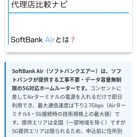
SoftBank Air（ソフトバンクエアー）は、ソフ
トバンクが提供する工事不要・データ容量無制
限の5G対応ホームルーターです。
コンセントに
差してAirターミナルの電源を入れるだけで即日
利用でき、最大通信速度は下り2.7Gbps（Airター
ミナル6・5G接続時の技術規格上の最大値）で
す。提供エリアは全国（一部地域を除く）ですが
5G提供エリアは限られるため、申込前に住所別