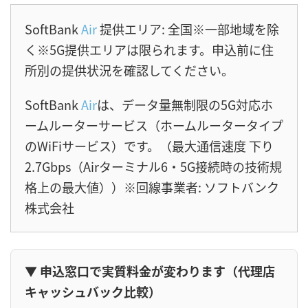
SoftBank
Air
提供エリア: 全国※一部地域を除
く※5G提供エリアは限られます。申込前に住
所別の提供状況を確認してください。
SoftBank
Air
は、データ量無制限の5G対応ホ
ームルーターサービス（ホームルータータイプ
のWiFiサービス）です。（最大通信速度 下り
2.7Gbps（Airターミナル6・5G接続時の技術規
格上の最大値））※回線事業者: ソフトバンク
株式会社
▼ 申込窓口で実質料金が変わります（代理店
キャッシュバック比較）