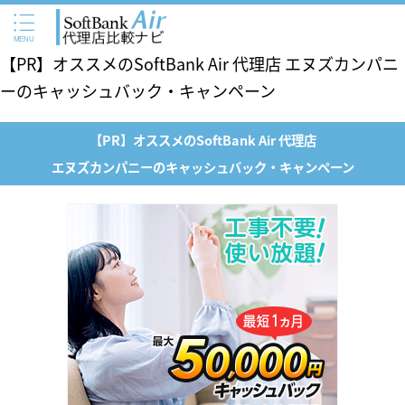
【PR】オススメのSoftBank Air 代理店 エヌズカンパニ
ーのキャッシュバック・キャンペーン
【PR】オススメのSoftBank Air 代理店
エヌズカンパニーのキャッシュバック・キャンペーン