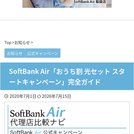
Top
>
お知らせ
>
お知らせ
公式キャンペーン
SoftBank Air「おうち割 光セット スタ
ートキャンペーン」完全ガイド
2020年7月1日
2026年7月15日