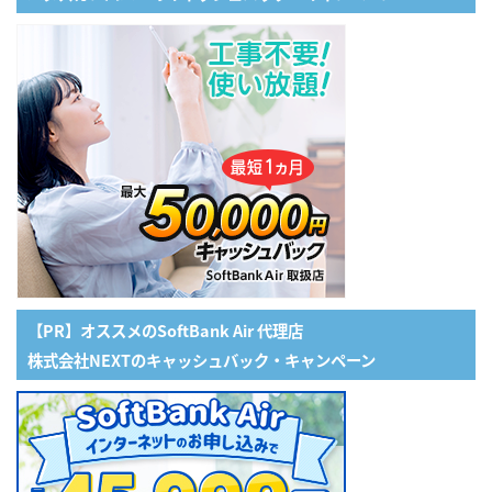
【PR】オススメのSoftBank Air 代理店
株式会社NEXTのキャッシュバック・キャンペーン