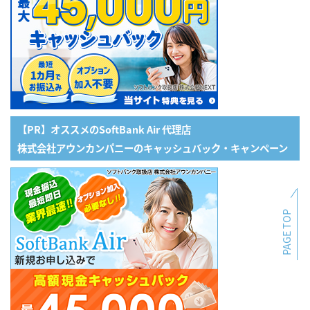
【PR】オススメのSoftBank Air 代理店
株式会社アウンカンパニーのキャッシュバック・キャンペーン
PAGE TOP