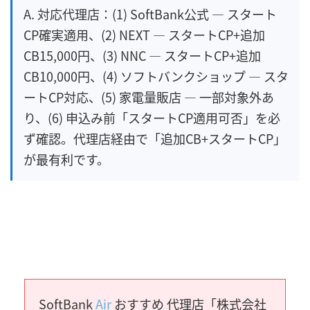
A. 対応代理店：(1) SoftBank公式 — スタート
CP確実適用、(2) NEXT — スタートCP+追加
CB15,000円、(3) NNC — スタートCP+追加
CB10,000円、(4) ソフトバンクショップ — スタ
ートCP対応、(5) 家電量販店 — 一部対象外あ
り、(6) 申込み前「スタートCP適用可否」を必
ず確認。代理店経由で「追加CB+スタートCP」
が最有利です。
SoftBank
Air
おすすめ 代理店「株式会社