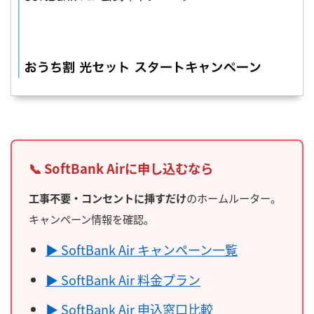
📞 SoftBank Airに申し込むなら
工事不要・コンセントに挿すだけ
のホームルーター。
キャンペーン情報を確認。
▶ SoftBank Air キャンペーン一覧
▶ SoftBank Air 料金プラン
▶ SoftBank Air 申込窓口比較