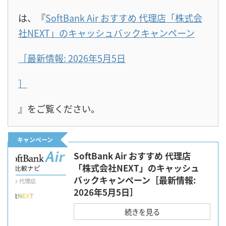
は、『
SoftBank Air おすすめ 代理店「株式会
社NEXT」のキャッシュバックキャンペーン
［最新情報: 2026年5月5日
］
』をご覧ください。
キャンペーン
SoftBank Air おすすめ 代理店
「株式会社NEXT」のキャッシュ
バックキャンペーン［最新情報:
2026年5月5日］
続きを見る