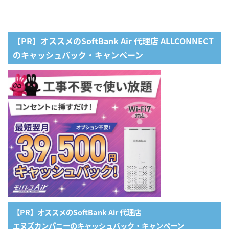
【PR】オススメのSoftBank Air 代理店 ALLCONNECT
のキャッシュバック・キャンペーン
【PR】オススメのSoftBank Air 代理店
エヌズカンパニーのキャッシュバック・キャンペーン