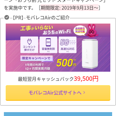
を実施中です。［
期間限定: 2019年9月13日～
］
【PR】モバレコAirのご紹介
39,500円
最短翌月キャッシュバック
モバレコAir公式サイトへ