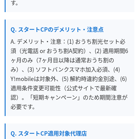
す。
Q. スタートCPのデメリット・注意点
A. デメリット・注意：(1) おうち割光セット必
須（光電話 or おうち割A契約）、(2) 適用期間6
ヶ月のみ（7ヶ月目以降は通常おうち割の
み）、(3) ソフトバンクスマホ加入必須、(4)
Y!mobileは対象外、(5) 解約時違約金別途、(6)
適用条件変更可能性（公式サイトで最新確
認）。「短期キャンペーン」のため期間注意が
必要です。
Q. スタートCP適用対象代理店