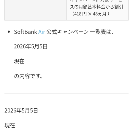
スの月額基本料⾦から
割引
（418 円 × 48ヵ月
）
SoftBank
Air
公式キャンペーン 一覧表は、
2026年5月5日
現在
の内容です。
2026年5月5日
現在