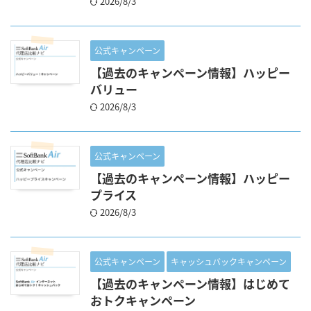
2026/8/3
公式キャンペーン
【過去のキャンペーン情報】ハッピー
バリュー
2026/8/3
公式キャンペーン
【過去のキャンペーン情報】ハッピー
プライス
2026/8/3
公式キャンペーン
キャッシュバックキャンペーン
【過去のキャンペーン情報】はじめて
おトクキャンペーン