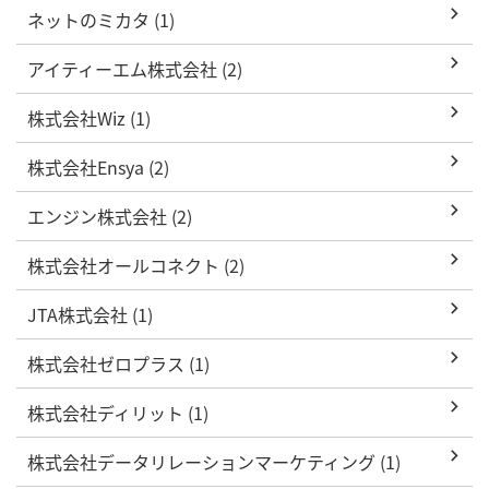
ネットのミカタ (1)
アイティーエム株式会社 (2)
株式会社Wiz (1)
株式会社Ensya (2)
エンジン株式会社 (2)
株式会社オールコネクト (2)
JTA株式会社 (1)
株式会社ゼロプラス (1)
株式会社ディリット (1)
株式会社データリレーションマーケティング (1)