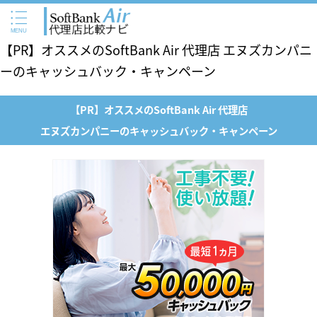
【PR】オススメのSoftBank Air 代理店 エヌズカンパニ
ーのキャッシュバック・キャンペーン
【PR】オススメのSoftBank Air 代理店
エヌズカンパニーのキャッシュバック・キャンペーン