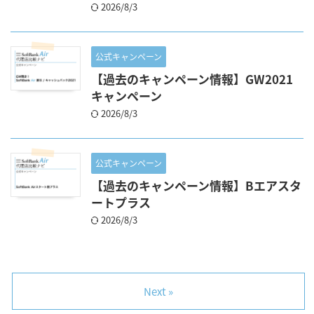
2026/8/3
公式キャンペーン
【過去のキャンペーン情報】GW2021
キャンペーン
2026/8/3
公式キャンペーン
【過去のキャンペーン情報】Bエアスタ
ートプラス
2026/8/3
Next »