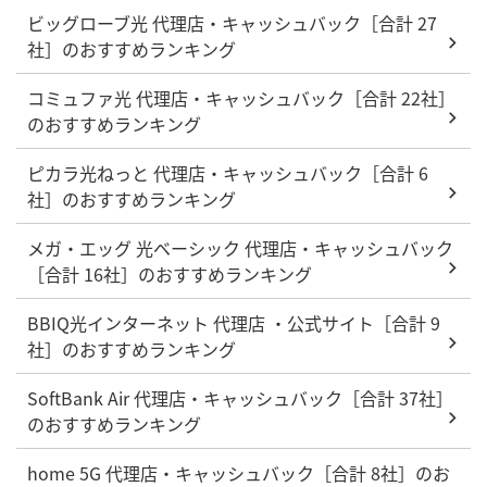
ビッグローブ光 代理店・キャッシュバック［合計 27
社］のおすすめランキング
コミュファ光 代理店・キャッシュバック［合計 22社］
のおすすめランキング
ピカラ光ねっと 代理店・キャッシュバック［合計 6
社］のおすすめランキング
メガ・エッグ 光ベーシック 代理店・キャッシュバック
［合計 16社］のおすすめランキング
BBIQ光インターネット 代理店 ・公式サイト［合計 9
社］のおすすめランキング
SoftBank Air 代理店・キャッシュバック［合計 37社］
のおすすめランキング
home 5G 代理店・キャッシュバック［合計 8社］のお