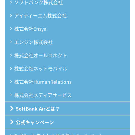
ソフトバンク株式会社
アイティーエム株式会社
株式会社Ensya
エンジン株式会社
株式会社オールコネクト
株式会社ネットモバイル
株式会社HumanRelations
株式会社メディアサービス
SoftBank Airとは？
公式キャンペーン