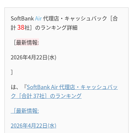
SoftBank
Air
代理店・キャッシュバック［合
38
計
社］のランキング詳細
［
最新情報:
2026年4月22日(水)
］
は、『
SoftBank Air 代理店・キャッシュバッ
ク［合計 37社］のランキング
［最新情報:
2026年4月22日(水)