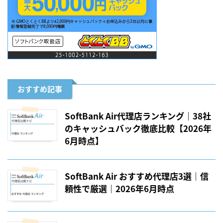
おすすめ記事
SoftBank Air代理店ランキング｜38社
のキャッシュバック徹底比較【2026年
6月時点】
SoftBank Air おすすめ代理店3選｜信
頼性で厳選｜2026年6月時点