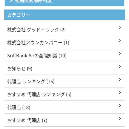
カテゴリー
株式会社 グッド・ラック (2)
株式会社アウンカンパニー (1)
SoftBank Airの基礎知識 (10)
お知らせ (9)
代理店 ランキング (16)
おすすめ 代理店 ランキング (5)
代理店 (18)
おすすめ 代理店 (7)