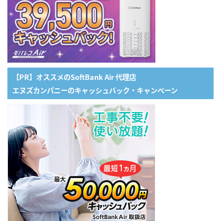
【PR】オススメのSoftBank Air 代理店
エヌズカンパニーのキャッシュバック・キャンペーン