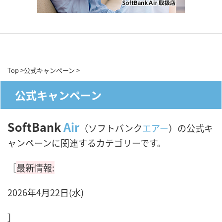
Top
>
公式キャンペーン
>
公式キャンペーン
SoftBank
Air
（ソフトバンク
エアー
）の公式キ
ャンペーンに関連するカテゴリーです。
［
最新情報:
2026年4月22日(水)
］