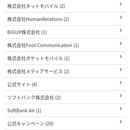
株式会社ネットモバイル (2)
株式会社HumanRelations (2)
BIGUP株式会社 (1)
株式会社Foot Communication (1)
株式会社ポケットモバイル (1)
株式会社メディアサービス (2)
公式サイト (4)
ソフトバンク株式会社 (2)
SoftBank Air (1)
公式キャンペーン (29)