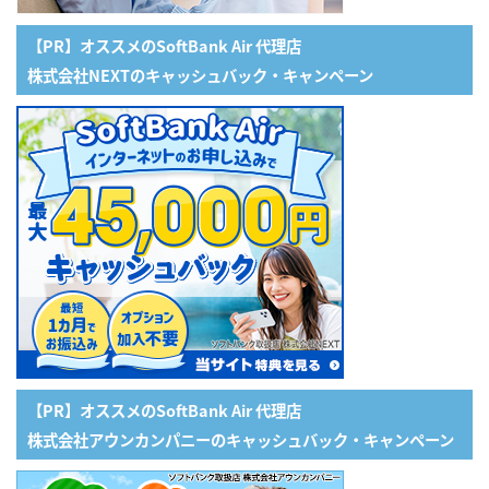
【PR】オススメのSoftBank Air 代理店
株式会社NEXTのキャッシュバック・キャンペーン
【PR】オススメのSoftBank Air 代理店
株式会社アウンカンパニーのキャッシュバック・キャンペーン