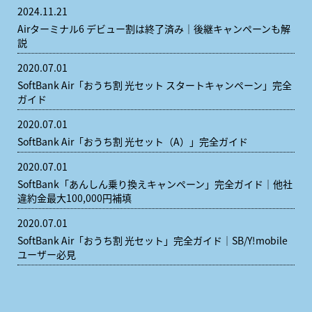
2024.11.21
Airターミナル6 デビュー割は終了済み｜後継キャンペーンも解
説
2020.07.01
SoftBank Air「おうち割 光セット スタートキャンペーン」完全
ガイド
2020.07.01
SoftBank Air「おうち割 光セット（A）」完全ガイド
2020.07.01
SoftBank「あんしん乗り換えキャンペーン」完全ガイド｜他社
違約金最大100,000円補填
2020.07.01
SoftBank Air「おうち割 光セット」完全ガイド｜SB/Y!mobile
ユーザー必見