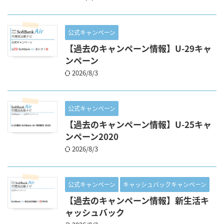
公式キャンペーン
【過去のキャンペーン情報】U-29キャ
ンペーン
2026/8/3
公式キャンペーン
【過去のキャンペーン情報】U-25キャ
ンペーン2020
2026/8/3
公式キャンペーン
キャッシュバックキャンペーン
【過去のキャンペーン情報】新生活キ
ャッシュバック