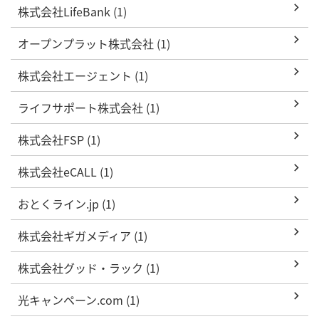
株式会社LifeBank (1)
オープンプラット株式会社 (1)
株式会社エージェント (1)
ライフサポート株式会社 (1)
株式会社FSP (1)
株式会社eCALL (1)
おとくライン.jp (1)
株式会社ギガメディア (1)
株式会社グッド・ラック (1)
光キャンペーン.com (1)