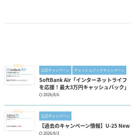
公式キャンペーン
キャッシュバックキャンペーン
SoftBank Air「インターネットライフ
を応援！最大3万円キャッシュバック」
2026/8/6
公式キャンペーン
【過去のキャンペーン情報】U-25 New
2026/8/3