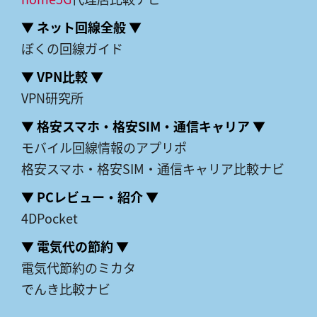
▼ ネット回線全般 ▼
ぼくの回線ガイド
▼ VPN比較 ▼
VPN研究所
▼ 格安スマホ・格安SIM・通信キャリア ▼
モバイル回線情報のアプリポ
格安スマホ・格安SIM・通信キャリア比較ナビ
▼ PCレビュー・紹介 ▼
4DPocket
▼ 電気代の節約 ▼
電気代節約のミカタ
でんき比較ナビ