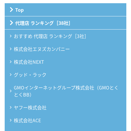
Top
代理店 ランキング［38社］
おすすめ 代理店 ランキング［3社］
株式会社エヌズカンパニー
株式会社NEXT
グッド・ラック
GMOインターネットグループ株式会社（GMOとく
とくBB）
ヤフー株式会社
株式会社ACE