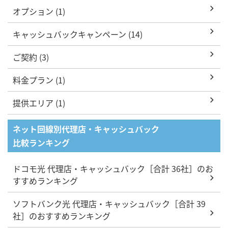
オプション (1)
キャッシュバックキャンペーン (14)
ご契約 (3)
料金プラン (1)
提供エリア (1)
ネット回線別代理店・キャッシュバック
比較ランキング
ドコモ光 代理店・キャッシュバック［合計 36社］のお
すすめランキング
ソフトバンク光 代理店・キャッシュバック［合計 39
社］のおすすめランキング