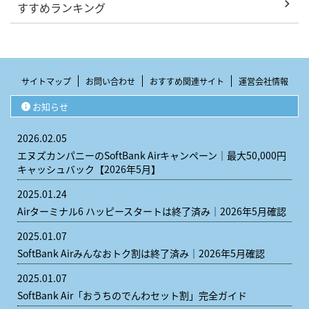
すすめランキング
サイトマップ
お問い合わせ
おすすめ関連サイト
運営会社情報
お知らせ
2026.02.05
エヌズカンパニーのSoftBank Airキャンペーン｜最大50,000円
キャッシュバック【2026年5月】
2025.01.24
Airターミナル6 ハッピースタートは終了済み｜2026年5月確認
2025.01.07
SoftBank Airみんなおトク割は終了済み｜2026年5月確認
2025.01.07
SoftBank Air「おうちのでんわセット割」完全ガイド