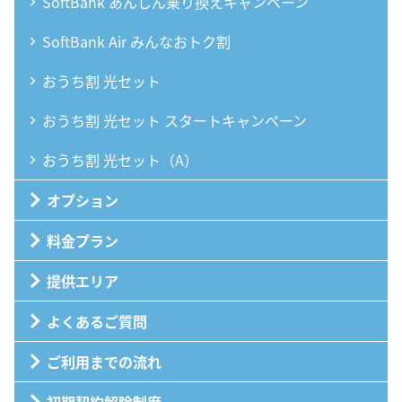
SoftBank あんしん乗り換えキャンペーン
SoftBank Air みんなおトク割
おうち割 光セット
おうち割 光セット スタートキャンペーン
おうち割 光セット（A）
オプション
料金プラン
提供エリア
よくあるご質問
ご利用までの流れ
初期契約解除制度