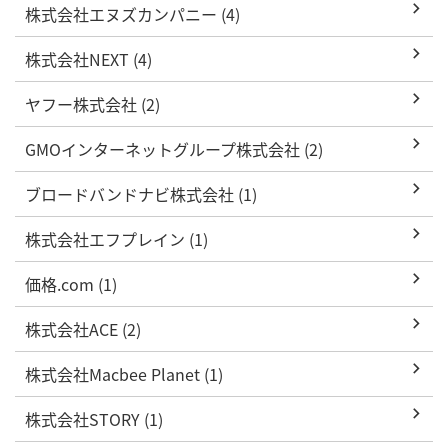
株式会社エヌズカンパニー (4)
株式会社NEXT (4)
ヤフー株式会社 (2)
GMOインターネットグループ株式会社 (2)
ブロードバンドナビ株式会社 (1)
株式会社エフプレイン (1)
価格.com (1)
株式会社ACE (2)
株式会社Macbee Planet (1)
株式会社STORY (1)