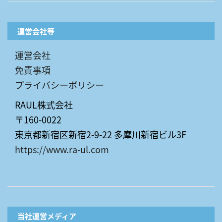
運営会社等
運営会社
免責事項
プライバシーポリシー
RAUL株式会社
〒160-0022
東京都新宿区新宿2-9-22 多摩川新宿ビル3F
https://www.ra-ul.com
当社運営メディア