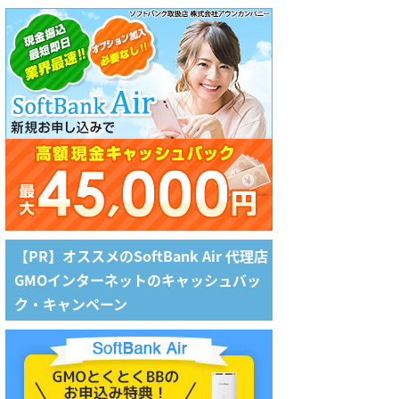
【PR】オススメのSoftBank Air 代理店
GMOインターネットのキャッシュバッ
ク・キャンペーン