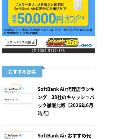
おすすめ記事
SoftBank Air代理店ランキ
ング｜38社のキャッシュバ
ック徹底比較【2026年6月
時点】
SoftBank Air おすすめ代