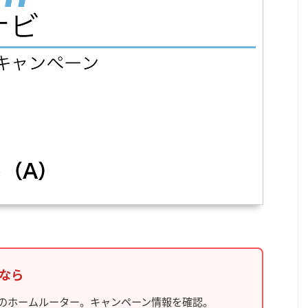
むなら
のホームルーター。キャンペーン情報を確認。