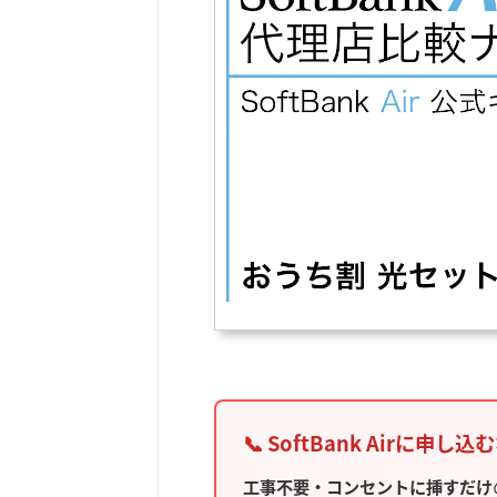
📞 SoftBank Airに申し込
工事不要・コンセントに挿すだけ