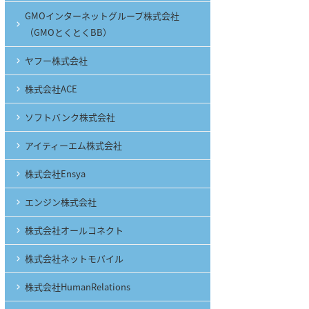
GMOインターネットグループ株式会社
（GMOとくとくBB）
ヤフー株式会社
株式会社ACE
ソフトバンク株式会社
アイティーエム株式会社
株式会社Ensya
エンジン株式会社
株式会社オールコネクト
株式会社ネットモバイル
株式会社HumanRelations