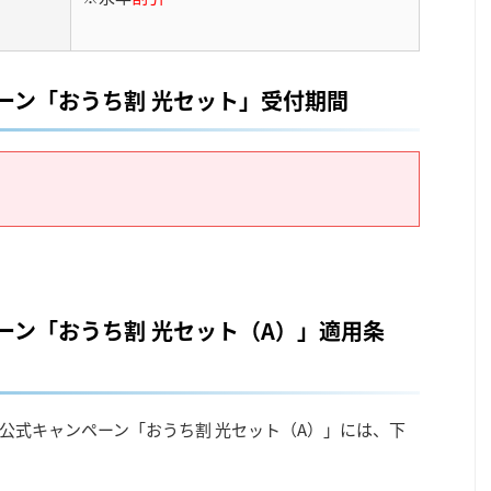
ーン「
おうち割 光セット
」
受付期間
ーン「おうち割 光セット（A）」適用条
 公式キャンペーン「おうち割 光セット（A）」には、下