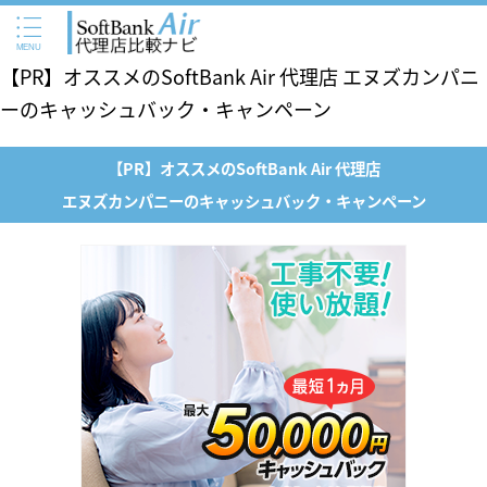
【PR】オススメのSoftBank Air 代理店 エヌズカンパニ
ーのキャッシュバック・キャンペーン
【PR】オススメのSoftBank Air 代理店
エヌズカンパニーのキャッシュバック・キャンペーン