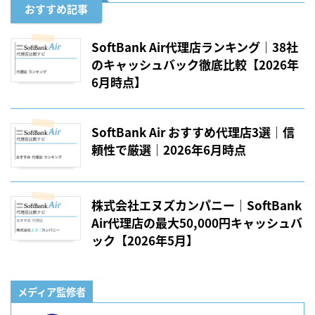
おすすめ記事
SoftBank Air代理店ランキング｜38社
のキャッシュバック徹底比較【2026年
6月時点】
SoftBank Air おすすめ代理店3選｜信
頼性で厳選｜2026年6月時点
株式会社エヌズカンパニー｜SoftBank
Air代理店の最大50,000円キャッシュバ
ック【2026年5月】
メディア監修者