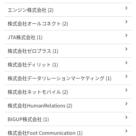
エンジン株式会社 (2)
株式会社オールコネクト (2)
JTA株式会社 (1)
株式会社ゼロプラス (1)
株式会社ディリット (1)
株式会社データリレーションマーケティング (1)
株式会社ネットモバイル (2)
株式会社HumanRelations (2)
BIGUP株式会社 (1)
株式会社Foot Communication (1)