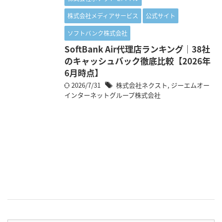
株式会社メディアサービス
公式サイト
ソフトバンク株式会社
SoftBank Air代理店ランキング｜38社
のキャッシュバック徹底比較【2026年
6月時点】
2026/7/31
株式会社ネクスト
,
ジーエムオー
インターネットグループ株式会社