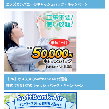
エヌズカンパニーのキャッシュバック・キャンペーン
【PR】オススメのSoftBank Air 代理店
株式会社NEXTのキャッシュバック・キャンペーン