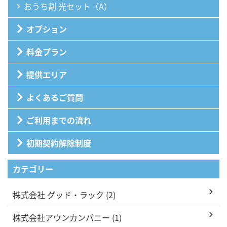
おうち割 光セット（A）
オプション
料金プラン
提供エリア
よくあるご質問
ご利用までの流れ
初期契約解除制度
カテゴリー
株式会社 グッド・ラック (2)
株式会社アウンカンパニー (1)