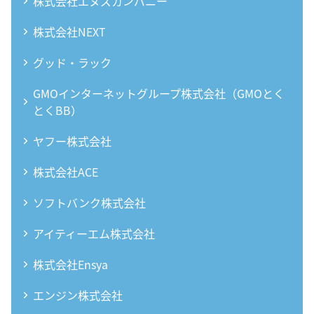
株式会社エヌズカンパニー
株式会社NEXT
グッド・ラック
GMOインターネットグループ株式会社（GMOとく
とくBB）
ヤフー株式会社
株式会社ACE
ソフトバンク株式会社
アイティーエム株式会社
株式会社Ensya
エンジン株式会社