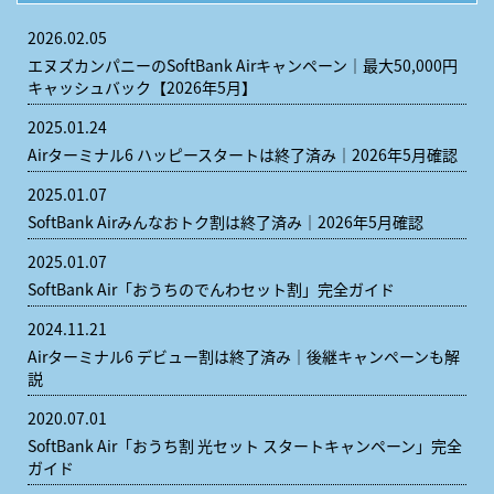
2026.02.05
エヌズカンパニーのSoftBank Airキャンペーン｜最大50,000円
キャッシュバック【2026年5月】
2025.01.24
Airターミナル6 ハッピースタートは終了済み｜2026年5月確認
2025.01.07
SoftBank Airみんなおトク割は終了済み｜2026年5月確認
2025.01.07
SoftBank Air「おうちのでんわセット割」完全ガイド
2024.11.21
Airターミナル6 デビュー割は終了済み｜後継キャンペーンも解
説
2020.07.01
SoftBank Air「おうち割 光セット スタートキャンペーン」完全
ガイド