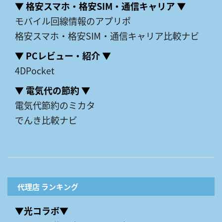
▼ 格安スマホ・格安SIM・通信キャリア ▼
モバイル回線情報のアプリポ
格安スマホ・格安SIM・通信キャリア比較ナビ
▼ PCレビュー・紹介 ▼
4DPocket
▼ 電気代の節約 ▼
電気代節約のミカタ
でんき比較ナビ
代理店 ランキング
▼光コラボ▼