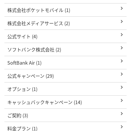
株式会社ポケットモバイル (1)
株式会社メディアサービス (2)
公式サイト (4)
ソフトバンク株式会社 (2)
SoftBank Air (1)
公式キャンペーン (29)
オプション (1)
キャッシュバックキャンペーン (14)
ご契約 (3)
料金プラン (1)