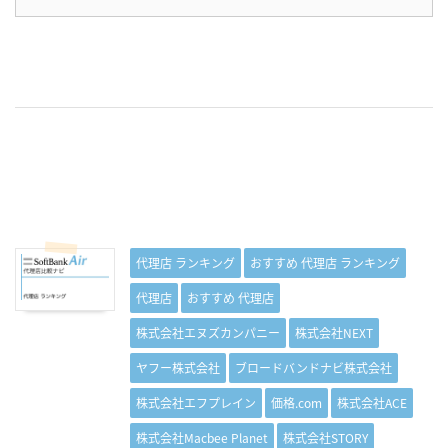
代理店 ランキング
おすすめ 代理店 ランキング
代理店
おすすめ 代理店
株式会社エヌズカンパニー
株式会社NEXT
ヤフー株式会社
ブロードバンドナビ株式会社
株式会社エフプレイン
価格.com
株式会社ACE
株式会社Macbee Planet
株式会社STORY