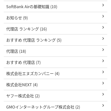
SoftBank Airの基礎知識 (10)
お知らせ (9)
代理店 ランキング (16)
おすすめ 代理店 ランキング (5)
代理店 (18)
おすすめ 代理店 (7)
株式会社エヌズカンパニー (4)
株式会社NEXT (4)
ヤフー株式会社 (2)
GMOインターネットグループ株式会社 (2)