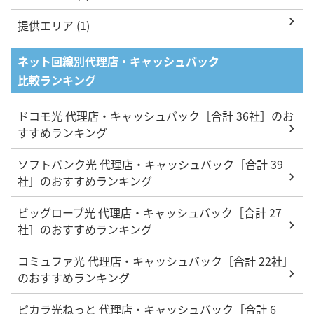
提供エリア (1)
ネット回線別代理店・キャッシュバック
比較ランキング
ドコモ光 代理店・キャッシュバック［合計 36社］のお
すすめランキング
ソフトバンク光 代理店・キャッシュバック［合計 39
社］のおすすめランキング
ビッグローブ光 代理店・キャッシュバック［合計 27
社］のおすすめランキング
コミュファ光 代理店・キャッシュバック［合計 22社］
のおすすめランキング
ピカラ光ねっと 代理店・キャッシュバック［合計 6