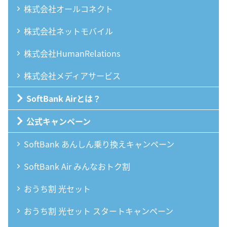
株式会社オールコネクト
株式会社ネットモバイル
株式会社HumanRelations
株式会社メディアサービス
SoftBank Airとは？
公式キャンペーン
SoftBank あんしん乗り換えキャンペーン
SoftBank Air みんなおトク割
おうち割 光セット
おうち割 光セット スタートキャンペーン