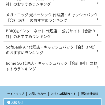
社］のおすすめランキング
メガ・エッグ 光ベーシック 代理店・キャッシュバック
［合計 16社］のおすすめランキング
BBIQ光インターネット 代理店 ・公式サイト［合計 9
社］のおすすめランキング
SoftBank Air 代理店・キャッシュバック［合計 37社］
のおすすめランキング
home 5G 代理店・キャッシュバック［合計 8社］のお
すすめランキング
サイトマップ
お問い合わせ
おすすめ関連サイト
運営会社情報
お知らせ