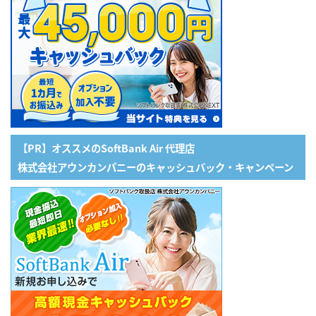
【PR】オススメのSoftBank Air 代理店
株式会社アウンカンパニーのキャッシュバック・キャンペーン