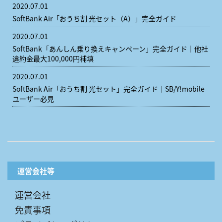
2020.07.01
SoftBank Air「おうち割 光セット（A）」完全ガイド
2020.07.01
SoftBank「あんしん乗り換えキャンペーン」完全ガイド｜他社
違約金最大100,000円補填
2020.07.01
SoftBank Air「おうち割 光セット」完全ガイド｜SB/Y!mobile
ユーザー必見
運営会社等
運営会社
免責事項