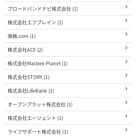
ブロードバンドナビ株式会社 (1)
株式会社エフプレイン (1)
価格.com (1)
株式会社ACE (2)
株式会社Macbee Planet (1)
株式会社STORY (1)
株式会社LifeBank (1)
オープンプラット株式会社 (1)
株式会社エージェント (1)
ライフサポート株式会社 (1)