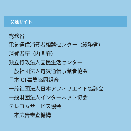
関連サイト
総務省
電気通信消費者相談センター（総務省）
消費者庁（内閣府）
独立行政法人国民生活センター
一般社団法人電気通信事業者協会
日本ICT事業協同組合
一般社団法人日本アフィリエイト協議会
一般財団法人インターネット協会
テレコムサービス協会
日本広告審査機構