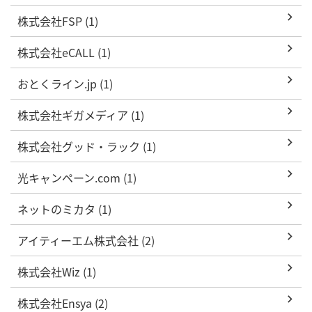
株式会社FSP (1)
株式会社eCALL (1)
おとくライン.jp (1)
株式会社ギガメディア (1)
株式会社グッド・ラック (1)
光キャンペーン.com (1)
ネットのミカタ (1)
アイティーエム株式会社 (2)
株式会社Wiz (1)
株式会社Ensya (2)