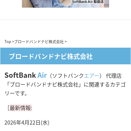
Top
>
ブロードバンドナビ株式会社
>
ブロードバンドナビ株式会社
SoftBank
Air
（ソフトバンク
エアー
） 代理店
「ブロードバンドナビ株式会社」に関連するカテゴ
リーです。
［
最新情報:
2026年4月22日(水)