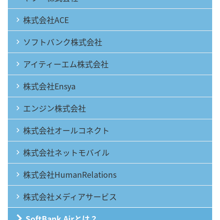
株式会社ACE
ソフトバンク株式会社
アイティーエム株式会社
株式会社Ensya
エンジン株式会社
株式会社オールコネクト
株式会社ネットモバイル
株式会社HumanRelations
株式会社メディアサービス
SoftBank Airとは？