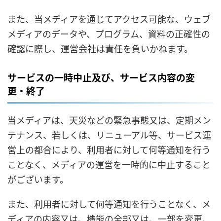
また、当メディアを通じてアクセス可能な、ウェブ
メディアのデータや、プログラム、資料の正確性の
確認に際し、運営会社は責任を負いかねます。
サービスの一時中止及び、サービス内容の変
更・終了
当メディアは、天災などの緊急事態又は、定期メン
テナンス、若しくは、リニューアル等、サービス運
営上の都合により、利用者に対して何等通知を行う
ことなく、メディアの運営を一時的に中止すること
がございます。
また、利用者に対して何等通知を行うことなく、メ
ディアの内容又は、機能の全部又は、一部を変更、