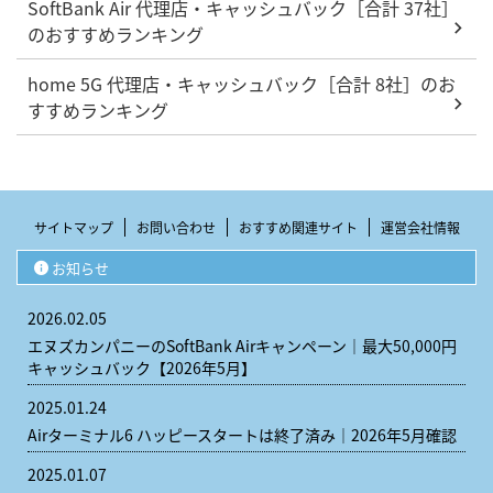
SoftBank Air 代理店・キャッシュバック［合計 37社］
のおすすめランキング
home 5G 代理店・キャッシュバック［合計 8社］のお
すすめランキング
サイトマップ
お問い合わせ
おすすめ関連サイト
運営会社情報
お知らせ
2026.02.05
エヌズカンパニーのSoftBank Airキャンペーン｜最大50,000円
キャッシュバック【2026年5月】
2025.01.24
Airターミナル6 ハッピースタートは終了済み｜2026年5月確認
2025.01.07