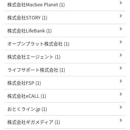
株式会社Macbee Planet (1)
株式会社STORY (1)
株式会社LifeBank (1)
オープンプラット株式会社 (1)
株式会社エージェント (1)
ライフサポート株式会社 (1)
株式会社FSP (1)
株式会社eCALL (1)
おとくライン.jp (1)
株式会社ギガメディア (1)