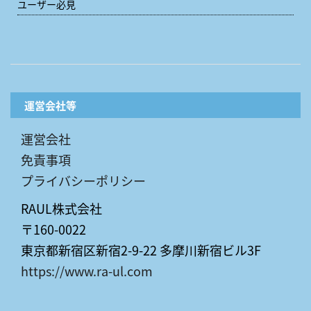
ユーザー必見
運営会社等
運営会社
免責事項
プライバシーポリシー
RAUL株式会社
〒160-0022
東京都新宿区新宿2-9-22 多摩川新宿ビル3F
https://www.ra-ul.com