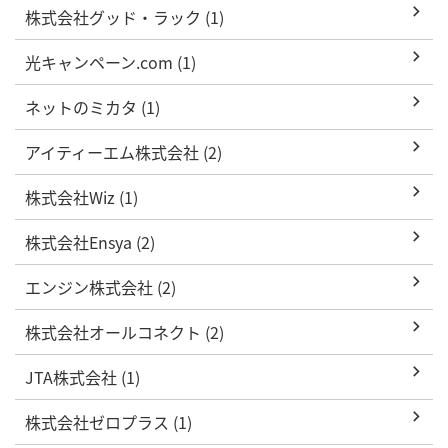
株式会社グッド・ラック (1)
光キャンペーン.com (1)
ネットのミカタ (1)
アイティーエム株式会社 (2)
株式会社Wiz (1)
株式会社Ensya (2)
エンジン株式会社 (2)
株式会社オールコネクト (2)
JTA株式会社 (1)
株式会社ゼロプラス (1)