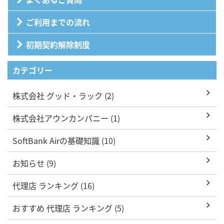
ご利用までの流れ
初期契約解除制度
カテゴリー
株式会社 グッド・ラック (2)
株式会社アウンカンパニー (1)
SoftBank Airの基礎知識 (10)
お知らせ (9)
代理店 ランキング (16)
おすすめ 代理店 ランキング (5)