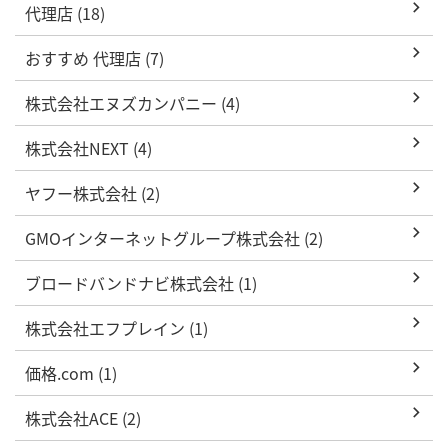
代理店 (18)
おすすめ 代理店 (7)
株式会社エヌズカンパニー (4)
株式会社NEXT (4)
ヤフー株式会社 (2)
GMOインターネットグループ株式会社 (2)
ブロードバンドナビ株式会社 (1)
株式会社エフプレイン (1)
価格.com (1)
株式会社ACE (2)