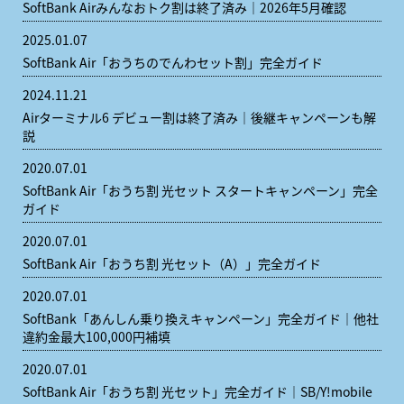
SoftBank Airみんなおトク割は終了済み｜2026年5月確認
2025.01.07
SoftBank Air「おうちのでんわセット割」完全ガイド
2024.11.21
Airターミナル6 デビュー割は終了済み｜後継キャンペーンも解
説
2020.07.01
SoftBank Air「おうち割 光セット スタートキャンペーン」完全
ガイド
2020.07.01
SoftBank Air「おうち割 光セット（A）」完全ガイド
2020.07.01
SoftBank「あんしん乗り換えキャンペーン」完全ガイド｜他社
違約金最大100,000円補填
2020.07.01
SoftBank Air「おうち割 光セット」完全ガイド｜SB/Y!mobile