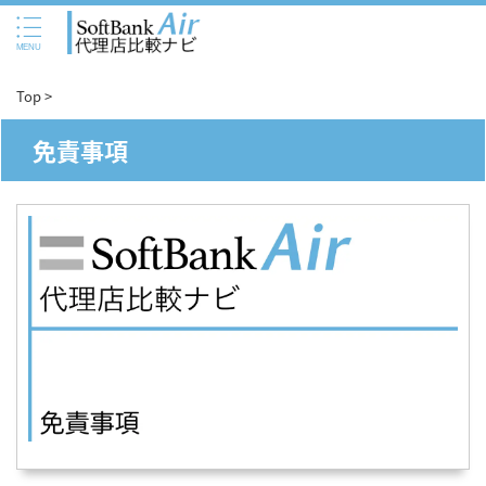
Top
>
免責事項