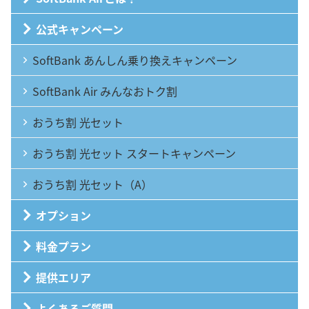
公式キャンペーン
SoftBank あんしん乗り換えキャンペーン
SoftBank Air みんなおトク割
おうち割 光セット
おうち割 光セット スタートキャンペーン
おうち割 光セット（A）
オプション
料金プラン
提供エリア
よくあるご質問