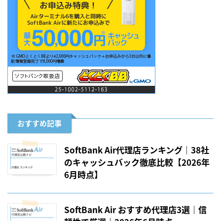
おすすめ記事
SoftBank Air代理店ランキング｜38社
のキャッシュバック徹底比較【2026年
6月時点】
SoftBank Air おすすめ代理店3選｜信