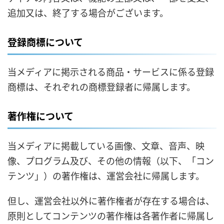
追加又は、終了する場合がございます。
登録商標について
当メディアに掲示される商品・サービスに係る登録
商標は、それぞれの商標登録者に帰属します。
著作権について
当メディアに掲載している画像、文章、音声、映
像、プログラム及び、その他の情報（以下、「コン
テンツ」）の著作権は、運営会社に帰属します。
但し、運営会社以外に著作権者が存在する場合は、
原則としてコンテンツの著作権は各著作者に帰属し