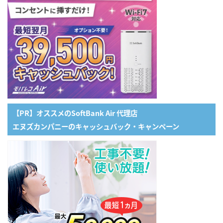
【PR】オススメのSoftBank Air 代理店
エヌズカンパニーのキャッシュバック・キャンペーン