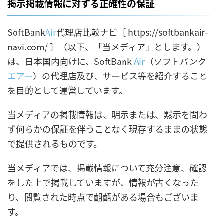
掲示掲載情報に対する正確性の保証
SoftBank
Air
代理店比較ナビ［ https://softbankair-
navi.com/ ］（以下、「当メディア」とします。）
は、日本国内向けに、SoftBank
Air
（ソフトバンク
エアー
）の代理店及び、サービス等を紹介すること
を目的として運営しています。
当メディアの掲載情報は、明示または、黙示を問わ
ず何らかの保証を伴うことなく現存するままの状態
で提供されるものです。
当メディアでは、掲載情報について充分注意、確認
をした上で掲載していますが、情報が古くなった
り、閲覧された時点で齟齬がある場合もございま
す。