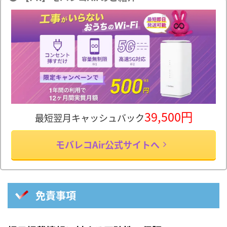
39,500円
最短翌月キャッシュバック
モバレコAir公式サイトへ
免責事項