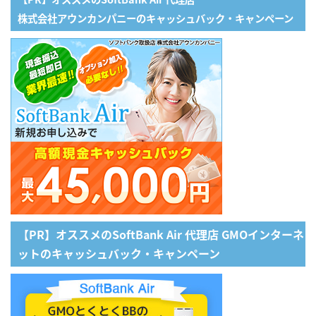
株式会社アウンカンパニーのキャッシュバック・キャンペーン
【PR】オススメのSoftBank Air 代理店 GMOインターネ
ットのキャッシュバック・キャンペーン