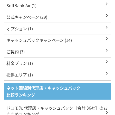
SoftBank Air (1)
公式キャンペーン (29)
オプション (1)
キャッシュバックキャンペーン (14)
ご契約 (3)
料金プラン (1)
提供エリア (1)
ネット回線別代理店・キャッシュバック
比較ランキング
ドコモ光 代理店・キャッシュバック［合計 36社］のお
すすめランキング