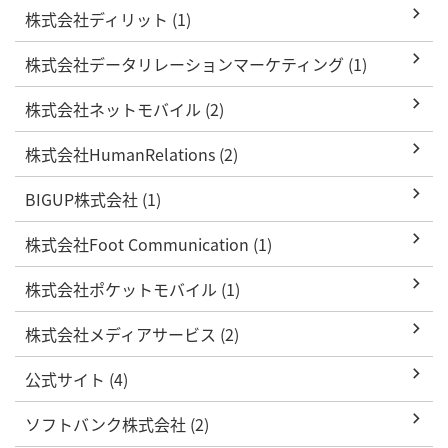
株式会社ディリット (1)
株式会社データリレーションマーケティング (1)
株式会社ネットモバイル (2)
株式会社HumanRelations (2)
BIGUP株式会社 (1)
株式会社Foot Communication (1)
株式会社ポケットモバイル (1)
株式会社メディアサービス (2)
公式サイト (4)
ソフトバンク株式会社 (2)