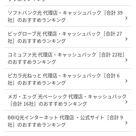
ソフトバンク光 代理店・キャッシュバック［合計 39
社］のおすすめランキング
ビッグローブ光 代理店・キャッシュバック［合計 27
社］のおすすめランキング
コミュファ光 代理店・キャッシュバック［合計 22社］
のおすすめランキング
ピカラ光ねっと 代理店・キャッシュバック［合計 6
社］のおすすめランキング
メガ・エッグ 光ベーシック 代理店・キャッシュバック
［合計 16社］のおすすめランキング
BBIQ光インターネット 代理店 ・公式サイト［合計 9
社］のおすすめランキング