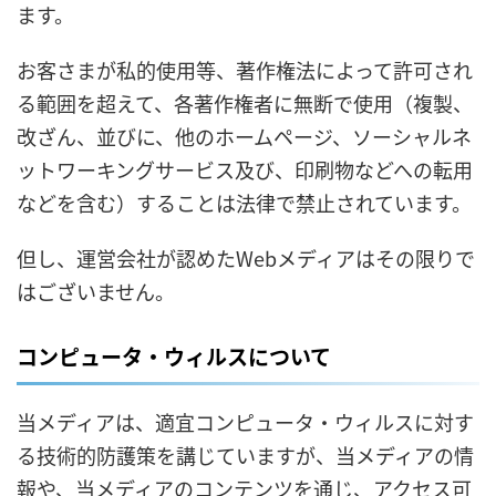
ます。
お客さまが私的使用等、著作権法によって許可され
る範囲を超えて、各著作権者に無断で使用（複製、
改ざん、並びに、他のホームページ、ソーシャルネ
ットワーキングサービス及び、印刷物などへの転用
などを含む）することは法律で禁止されています。
但し、運営会社が認めたWebメディアはその限りで
はございません。
コンピュータ・ウィルスについて
当メディアは、適宜コンピュータ・ウィルスに対す
る技術的防護策を講じていますが、当メディアの情
報や、当メディアのコンテンツを通じ、アクセス可