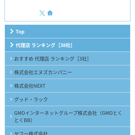
Top
代理店 ランキング［38社］
おすすめ 代理店 ランキング［3社］
株式会社エヌズカンパニー
株式会社NEXT
グッド・ラック
GMOインターネットグループ株式会社（GMOとく
とくBB）
ヤフー株式会社