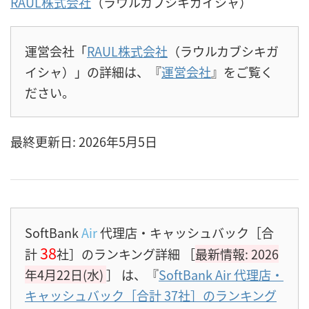
RAUL株式会社
（ラウルカブシキガイシャ）
運営会社「
RAUL株式会社
（ラウルカブシキガ
イシャ）」の詳細は、『
運営会社
』をご覧く
ださい。
最終更新日: 2026年5月5日
SoftBank
Air
代理店・キャッシュバック［合
38
計
社］のランキング詳細 ［
最新情報: 2026
年4月22日(水)
］
は、『
SoftBank Air 代理店・
キャッシュバック［合計 37社］のランキング