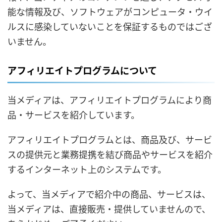
能な情報及び、ソフトウェアがコンピュータ・ウイ
ルスに感染していないことを保証するものではござ
いません。
アフィリエイトプログラムについて
当メディアは、アフィリエイトプログラムにより商
品・サービスを紹介しています。
アフィリエイトプログラムとは、商品及び、サービ
スの提供元と業務提携を結び商品やサービスを紹介
するインターネット上のシステムです。
よって、当メディアで紹介中の商品、サービスは、
当メディアは、直接販売・提供していませんので、