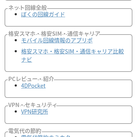
ネット回線全般
ぼくの回線ガイド
格安スマホ・格安SIM・通信キャリア
モバイル回線情報のアプリポ
格安スマホ・格安SIM・通信キャリア比較
ナビ
PCレビュー・紹介
4DPocket
VPN・セキュリティ
VPN研究所
電気代の節約