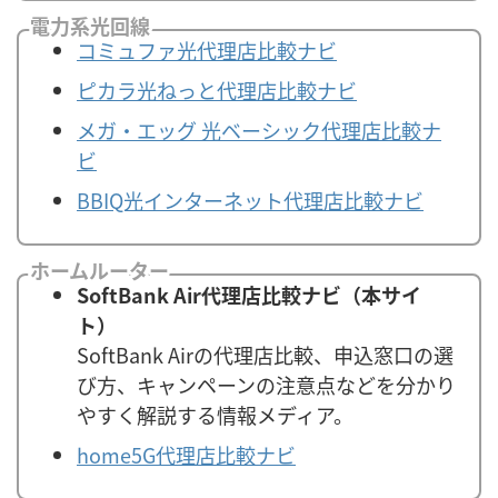
電力系光回線
コミュファ光代理店比較ナビ
ピカラ光ねっと代理店比較ナビ
メガ・エッグ 光ベーシック代理店比較ナ
ビ
BBIQ光インターネット代理店比較ナビ
ホームルーター
SoftBank Air代理店比較ナビ（本サイ
ト）
SoftBank Airの代理店比較、申込窓口の選
び方、キャンペーンの注意点などを分かり
やすく解説する情報メディア。
home5G代理店比較ナビ