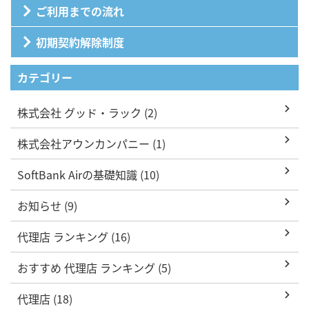
ご利用までの流れ
初期契約解除制度
カテゴリー
株式会社 グッド・ラック (2)
株式会社アウンカンパニー (1)
SoftBank Airの基礎知識 (10)
お知らせ (9)
代理店 ランキング (16)
おすすめ 代理店 ランキング (5)
代理店 (18)