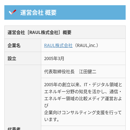
運営会社 概要
運営会社［RAUL株式会社］概要
企業名
RAUL株式会社
（RAUL,inc.）
設立
2005年3月
代表取締役社長 江田健二
2005年の創立以来、IT・デジタル領域と
エネルギー分野の知見を活かし、通信・
エネルギー領域の比較メディア運営およ
び
企業向けコンサルティング支援を行って
います。
代表者