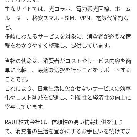
主なサイトでは、光コラボ、電力系光回線、ホーム
ルーター、格安スマホ・SIM、VPN、電気代節約な
ど、
多岐にわたるサービスを対象に、消費者が必要な情
報をわかりやすく整理し、提供しています。
当社の使命は、消費者がコストやサービス内容を簡
単に比較し、最適な選択を行うことをサポートする
ことです。
これにより、日常生活に欠かせないサービスの効率
化やコスト削減を促進し、利便性と経済性の向上に
寄与しています。
RAUL株式会社は、信頼性の高い情報提供を通じ
て、消費者の生活を豊かにするお手伝いを続けてま