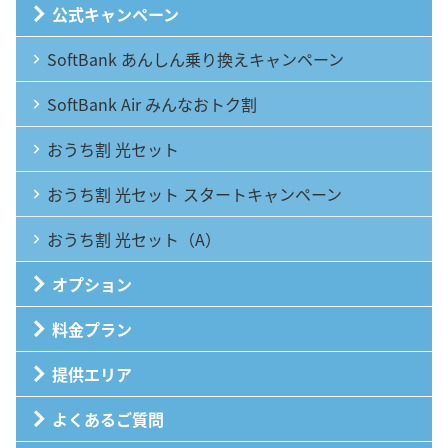
公式キャンペーン
SoftBank あんしん乗り換えキャンペーン
SoftBank Air みんなおトク割
おうち割 光セット
おうち割 光セット スタートキャンペーン
おうち割 光セット（A）
オプション
料金プラン
提供エリア
よくあるご質問