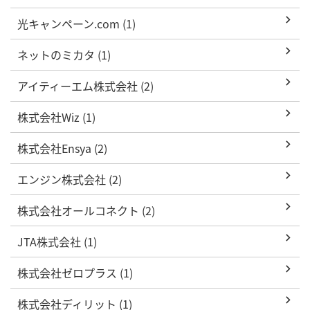
光キャンペーン.com (1)
ネットのミカタ (1)
アイティーエム株式会社 (2)
株式会社Wiz (1)
株式会社Ensya (2)
エンジン株式会社 (2)
株式会社オールコネクト (2)
JTA株式会社 (1)
株式会社ゼロプラス (1)
株式会社ディリット (1)