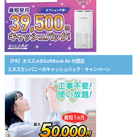
【PR】オススメのSoftBank Air 代理店
エヌズカンパニーのキャッシュバック・キャンペーン