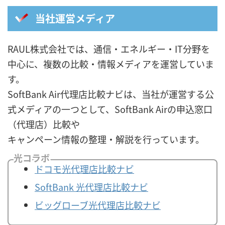
当社運営メディア
RAUL株式会社では、通信・エネルギー・IT分野を
中心に、複数の比較・情報メディアを運営していま
す。
SoftBank Air代理店比較ナビは、当社が運営する公
式メディアの一つとして、SoftBank Airの申込窓口
（代理店）比較や
キャンペーン情報の整理・解説を行っています。
光コラボ
ドコモ光代理店比較ナビ
SoftBank 光代理店比較ナビ
ビッグローブ光代理店比較ナビ