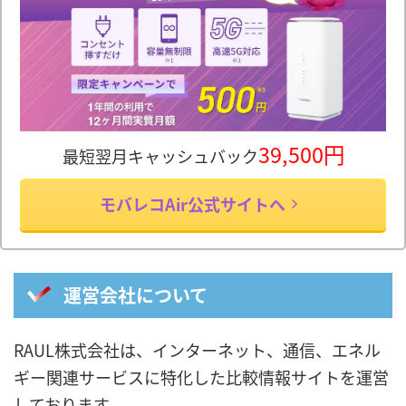
39,500円
最短翌月キャッシュバック
モバレコAir公式サイトへ
運営会社について
RAUL株式会社は、インターネット、通信、エネル
ギー関連サービスに特化した比較情報サイトを運営
しております。