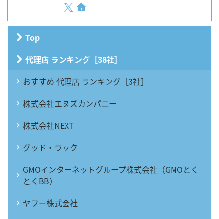
Top
代理店 ランキング［38社］
おすすめ 代理店 ランキング［3社］
株式会社エヌズカンパニー
株式会社NEXT
グッド・ラック
GMOインターネットグループ株式会社（GMOとく
とくBB）
ヤフー株式会社