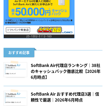
おすすめ記事
SoftBank Air代理店ランキング｜38社
のキャッシュバック徹底比較【2026年
6月時点】
SoftBank Air おすすめ代理店3選｜信
頼性で厳選｜2026年6月時点