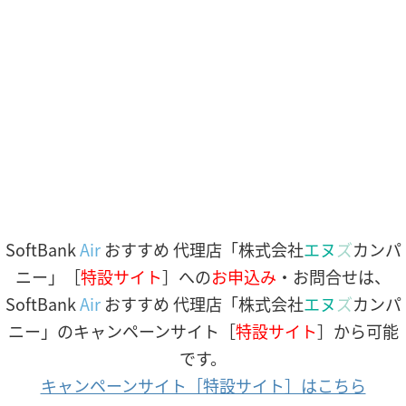
SoftBank
Air
おすすめ 代理店「株式会社
エヌ
ズ
カンパ
ニー」［
特設サイト
］への
お申込み
・お問合せは、
SoftBank
Air
おすすめ 代理店「株式会社
エヌ
ズ
カンパ
ニー」のキャンペーンサイト［
特設サイト
］から可能
です。
キャンペーンサイト［特設サイト］はこちら