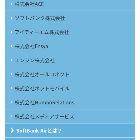
株式会社ACE
ソフトバンク株式会社
アイティーエム株式会社
株式会社Ensya
エンジン株式会社
株式会社オールコネクト
株式会社ネットモバイル
株式会社HumanRelations
株式会社メディアサービス
SoftBank Airとは？