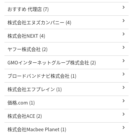
おすすめ 代理店 (7)
株式会社エヌズカンパニー (4)
株式会社NEXT (4)
ヤフー株式会社 (2)
GMOインターネットグループ株式会社 (2)
ブロードバンドナビ株式会社 (1)
株式会社エフプレイン (1)
価格.com (1)
株式会社ACE (2)
株式会社Macbee Planet (1)