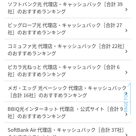
ソフトバンク光 代理店・キャッシュバック［合計 39
社］のおすすめランキング
ビッグローブ光 代理店・キャッシュバック［合計 27
社］のおすすめランキング
コミュファ光 代理店・キャッシュバック［合計 22社］
のおすすめランキング
ピカラ光ねっと 代理店・キャッシュバック［合計 6
社］のおすすめランキング
メガ・エッグ 光ベーシック 代理店・キャッシュバック
［合計 16社］のおすすめランキング
PAGE TOP
BBIQ光インターネット 代理店 ・公式サイト［合計 9
社］のおすすめランキング
SoftBank Air 代理店・キャッシュバック［合計 37社］