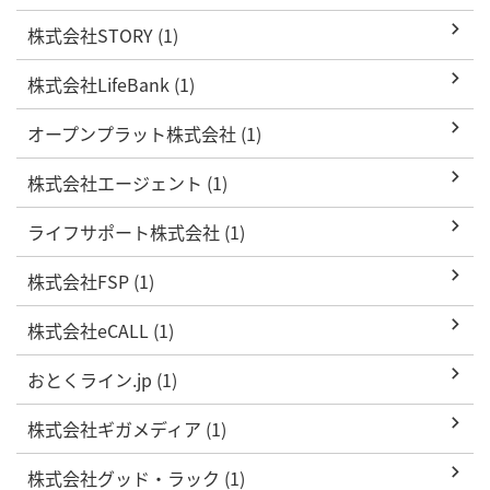
株式会社STORY (1)
株式会社LifeBank (1)
オープンプラット株式会社 (1)
株式会社エージェント (1)
ライフサポート株式会社 (1)
株式会社FSP (1)
株式会社eCALL (1)
おとくライン.jp (1)
株式会社ギガメディア (1)
株式会社グッド・ラック (1)