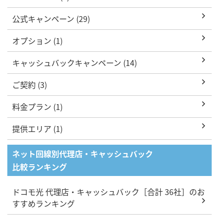
公式キャンペーン (29)
オプション (1)
キャッシュバックキャンペーン (14)
ご契約 (3)
料金プラン (1)
提供エリア (1)
ネット回線別代理店・キャッシュバック
比較ランキング
ドコモ光 代理店・キャッシュバック［合計 36社］のお
すすめランキング