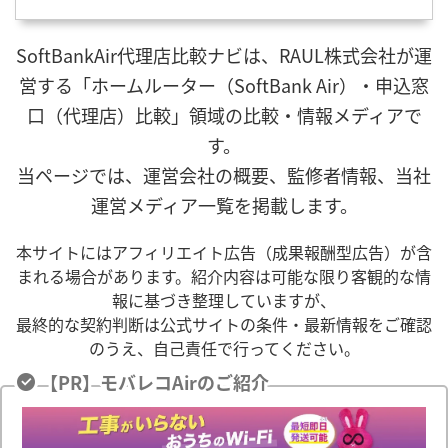
SoftBankAir代理店比較ナビは、RAUL株式会社が運
営する「ホームルーター（SoftBank Air）・申込窓
口（代理店）比較」領域の比較・情報メディアで
す。
当ページでは、運営会社の概要、監修者情報、当社
運営メディア一覧を掲載します。
本サイトにはアフィリエイト広告（成果報酬型広告）が含
まれる場合があります。紹介内容は可能な限り客観的な情
報に基づき整理していますが、
最終的な契約判断は公式サイトの条件・最新情報をご確認
のうえ、自己責任で行ってください。
【PR】モバレコAirのご紹介