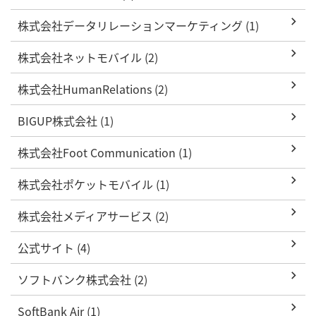
株式会社データリレーションマーケティング (1)
株式会社ネットモバイル (2)
株式会社HumanRelations (2)
BIGUP株式会社 (1)
株式会社Foot Communication (1)
株式会社ポケットモバイル (1)
株式会社メディアサービス (2)
公式サイト (4)
ソフトバンク株式会社 (2)
SoftBank Air (1)