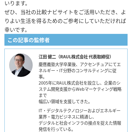
いります。
ぜひ、当社の比較ナビサイトをご活用いただき、よ
りよい生活を得るためのご参考にしていただければ
幸いです。
この記事の監修者
江田 健二（RAUL株式会社 代表取締役）
慶應義塾大学卒業後、アクセンチュアにてエ
ネルギー・IT分野のコンサルティングに従
事。
2005年にRAUL株式会社を設立し、企業のシ
ステム開発支援からWebマーケティング戦略
まで
幅広い領域を支援してきた。
IT・デジタルテクノロジーおよびエネルギー
業界・電力ビジネスに精通し、
デジタルと社会インフラの接点を捉えた情報
発信を行っている。