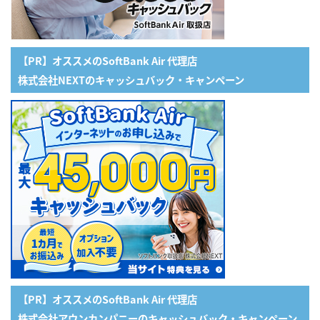
【PR】オススメのSoftBank Air 代理店
株式会社NEXTのキャッシュバック・キャンペーン
【PR】オススメのSoftBank Air 代理店
株式会社アウンカンパニーのキャッシュバック・キャンペーン