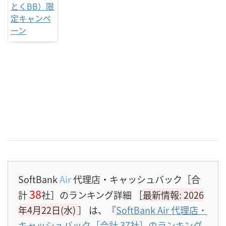
SoftBank
Air
代理店・キャッシュバック［合
38
計
社］のランキング詳細 ［
最新情報: 2026
年4月22日(水)
］
は、『
SoftBank Air 代理店・
キャッシュバック［合計 37社］のランキング