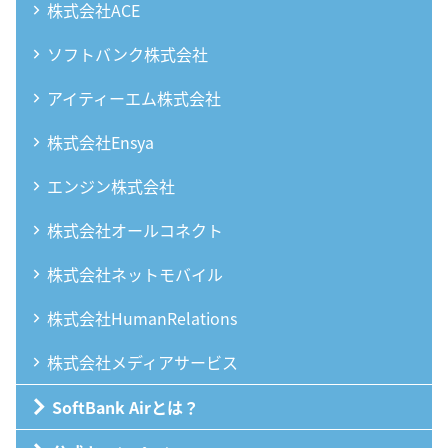
株式会社ACE
ソフトバンク株式会社
アイティーエム株式会社
株式会社Ensya
エンジン株式会社
株式会社オールコネクト
株式会社ネットモバイル
株式会社HumanRelations
株式会社メディアサービス
SoftBank Airとは？