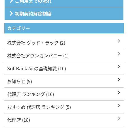
ご利用までの流れ
初期契約解除制度
カテゴリー
株式会社 グッド・ラック (2)
株式会社アウンカンパニー (1)
SoftBank Airの基礎知識 (10)
お知らせ (9)
代理店 ランキング (16)
おすすめ 代理店 ランキング (5)
代理店 (18)