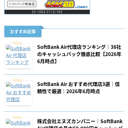
おすすめ記事
SoftBank Air代理店ランキング｜38社
のキャッシュバック徹底比較【2026年
6月時点】
SoftBank Air おすすめ代理店3選｜信
頼性で厳選｜2026年6月時点
株式会社エヌズカンパニー｜SoftBank