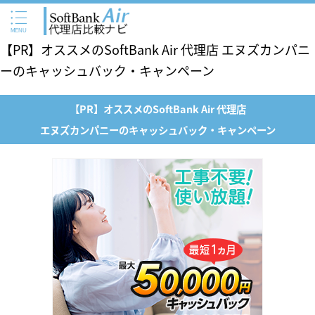
【PR】オススメのSoftBank Air 代理店 エヌズカンパニ
ーのキャッシュバック・キャンペーン
【PR】オススメのSoftBank Air 代理店
エヌズカンパニーのキャッシュバック・キャンペーン