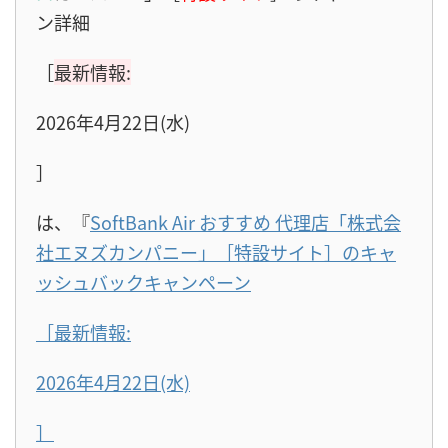
ン詳細
［
最新情報:
2026年4月22日(水)
］
は、『
SoftBank Air おすすめ 代理店「株式会
社エヌズカンパニー」［特設サイト］のキャ
ッシュバックキャンペーン
［最新情報:
2026年4月22日(水)
］