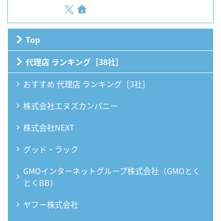
Top
代理店 ランキング［38社］
おすすめ 代理店 ランキング［3社］
株式会社エヌズカンパニー
株式会社NEXT
グッド・ラック
GMOインターネットグループ株式会社（GMOとく
とくBB）
ヤフー株式会社