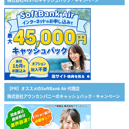
【PR】オススメのSoftBank Air 代理店
株式会社アウンカンパニーのキャッシュバック・キャンペーン