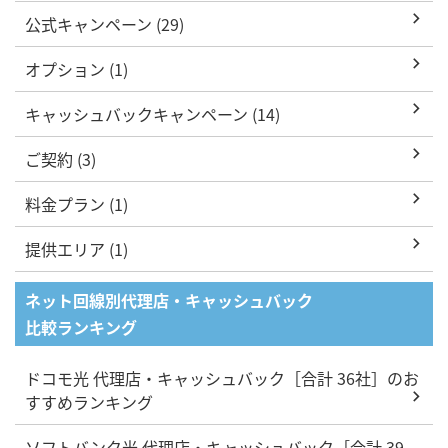
公式キャンペーン (29)
オプション (1)
キャッシュバックキャンペーン (14)
ご契約 (3)
料金プラン (1)
提供エリア (1)
ネット回線別代理店・キャッシュバック
比較ランキング
ドコモ光 代理店・キャッシュバック［合計 36社］のお
すすめランキング
ソフトバンク光 代理店・キャッシュバック［合計 39