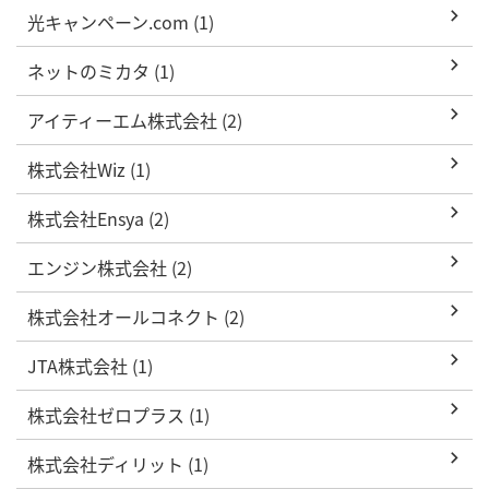
光キャンペーン.com (1)
ネットのミカタ (1)
アイティーエム株式会社 (2)
株式会社Wiz (1)
株式会社Ensya (2)
エンジン株式会社 (2)
株式会社オールコネクト (2)
JTA株式会社 (1)
株式会社ゼロプラス (1)
株式会社ディリット (1)