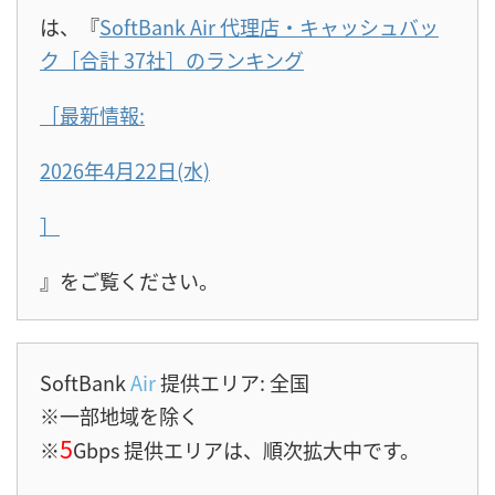
は、『
SoftBank Air 代理店・キャッシュバッ
ク［合計 37社］のランキング
［最新情報:
2026年4月22日(水)
］
』をご覧ください。
SoftBank
Air
提供エリア: 全国
※一部地域を除く
5
※
Gbps 提供エリアは、順次拡大中です。