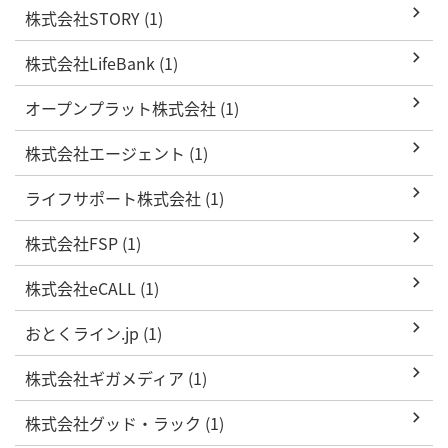
株式会社STORY (1)
株式会社LifeBank (1)
オープンプラット株式会社 (1)
株式会社エージェント (1)
ライフサポート株式会社 (1)
株式会社FSP (1)
株式会社eCALL (1)
おとくライン.jp (1)
株式会社ギガメディア (1)
株式会社グッド・ラック (1)