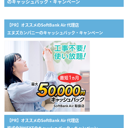
のキャッシュバック・キャンペーン
【PR】オススメのSoftBank Air 代理店
エヌズカンパニーのキャッシュバック・キャンペーン
【PR】オススメのSoftBank Air 代理店
株式会社NEXTのキャッシュバック・キャンペーン