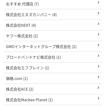
おすすめ 代理店 (7)
株式会社エヌズカンパニー (4)
株式会社NEXT (4)
ヤフー株式会社 (2)
GMOインターネットグループ株式会社 (2)
ブロードバンドナビ株式会社 (1)
株式会社エフプレイン (1)
価格.com (1)
株式会社ACE (2)
株式会社Macbee Planet (1)