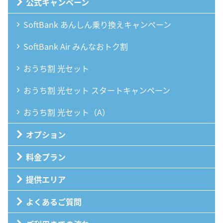
公式キャンペーン
SoftBank あんしん乗り換えキャンペーン
SoftBank Air みんなおトク割
おうち割 光セット
おうち割 光セット スタートキャンペーン
おうち割 光セット（A）
オプション
料金プラン
提供エリア
よくあるご質問