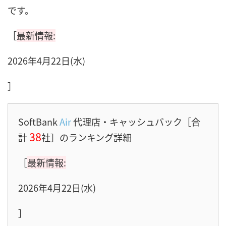
です。
［
最新情報:
2026年4月22日(水)
］
SoftBank
Air
代理店・キャッシュバック［合
38
計
社］のランキング詳細
［
最新情報:
2026年4月22日(水)
］