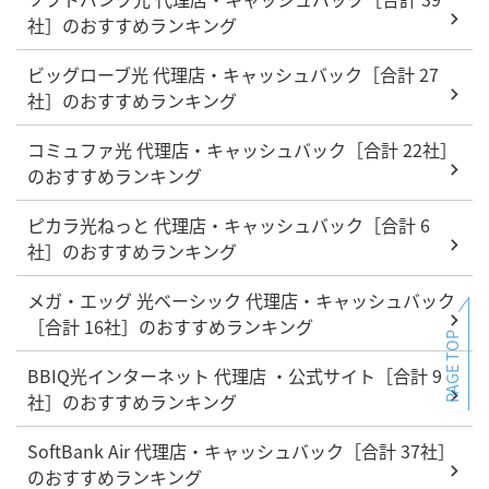
社］のおすすめランキング
ビッグローブ光 代理店・キャッシュバック［合計 27
社］のおすすめランキング
コミュファ光 代理店・キャッシュバック［合計 22社］
のおすすめランキング
ピカラ光ねっと 代理店・キャッシュバック［合計 6
社］のおすすめランキング
メガ・エッグ 光ベーシック 代理店・キャッシュバック
［合計 16社］のおすすめランキング
PAGE TOP
BBIQ光インターネット 代理店 ・公式サイト［合計 9
社］のおすすめランキング
SoftBank Air 代理店・キャッシュバック［合計 37社］
のおすすめランキング