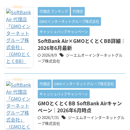
代理店 ランキング
代理店
GMOインターネットグループ株式会社
キャッシュバックキャンペーン
SoftBank Air×GMOとくとくBB詳細｜
2026年6月最新
2026/8/9
ジーエムオーインターネットグル
ープ株式会社
代理店
GMOインターネットグループ株式会社
キャッシュバックキャンペーン
GMOとくとくBB SoftBank Airキャン
ペーン｜2026年6月時点
2026/7/31
ジーエムオーインターネットグル
ープ株式会社