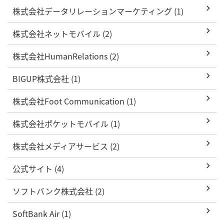
株式会社データリレーションマーケティング (1)
株式会社ネットモバイル (2)
株式会社HumanRelations (2)
BIGUP株式会社 (1)
株式会社Foot Communication (1)
株式会社ポケットモバイル (1)
株式会社メディアサービス (2)
公式サイト (4)
ソフトバンク株式会社 (2)
SoftBank Air (1)