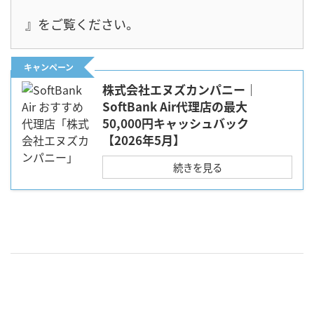
』をご覧ください。
キャンペーン
株式会社エヌズカンパニー｜
SoftBank Air代理店の最大
50,000円キャッシュバック
【2026年5月】
続きを見る