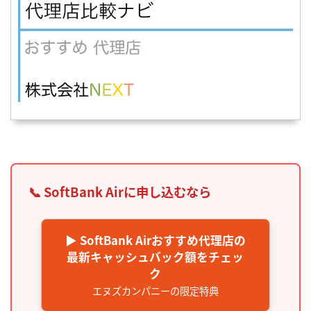
📞 SoftBank Airに申し込むなら
▶ SoftBank Airおすすめ代理店の
最新キャッシュバック額をチェッ
ク
エヌズカンパニーの限定特典