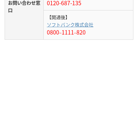
0120-687-135
お問い合わせ窓
口
【開通後】
ソフトバンク株式会社
0800
1111
820
–
–