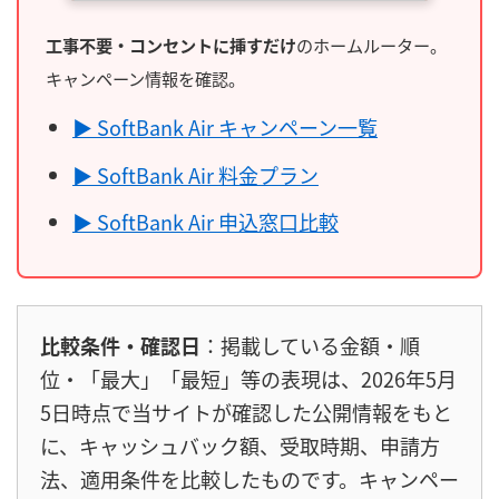
工事不要・コンセントに挿すだけ
のホームルーター。
キャンペーン情報を確認。
▶ SoftBank Air キャンペーン一覧
▶ SoftBank Air 料金プラン
▶ SoftBank Air 申込窓口比較
比較条件・確認日
：掲載している金額・順
位・「最大」「最短」等の表現は、2026年5月
5日時点で当サイトが確認した公開情報をもと
に、キャッシュバック額、受取時期、申請方
法、適用条件を比較したものです。キャンペー