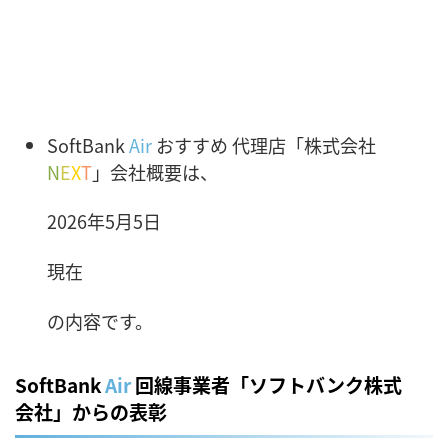
SoftBank
Air
おすすめ 代理店「株式会社
N
E
X
T
」会社概要は、
2026年5月5日
現在
の内容です。
SoftBank
Air
回線事業者「ソフトバンク株式
会社」からの表彰