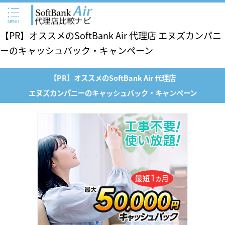
【PR】オススメのSoftBank Air 代理店 エヌズカンパニ
ーのキャッシュバック・キャンペーン
【PR】オススメのSoftBank Air 代理店
エヌズカンパニーのキャッシュバック・キャンペーン