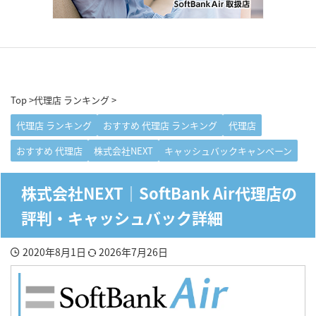
Top
>
代理店 ランキング
>
代理店 ランキング
おすすめ 代理店 ランキング
代理店
おすすめ 代理店
株式会社NEXT
キャッシュバックキャンペーン
株式会社NEXT｜SoftBank Air代理店の
評判・キャッシュバック詳細
2020年8月1日
2026年7月26日