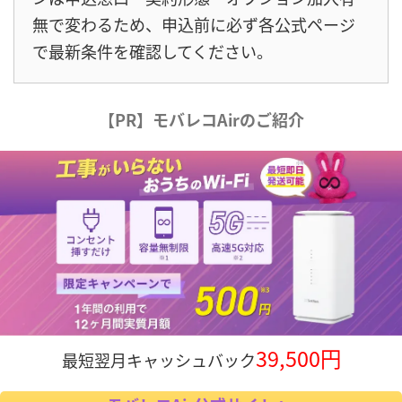
無で変わるため、申込前に必ず各公式ページ
で最新条件を確認してください。
【PR】モバレコAirのご紹介
39,500円
最短翌月キャッシュバック