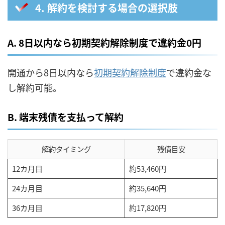
4. 解約を検討する場合の選択肢
A. 8日以内なら初期契約解除制度で違約金0円
開通から8日以内なら
初期契約解除制度
で違約金な
し解約可能。
B. 端末残債を支払って解約
解約タイミング
残債目安
12カ月目
約53,460円
24カ月目
約35,640円
36カ月目
約17,820円