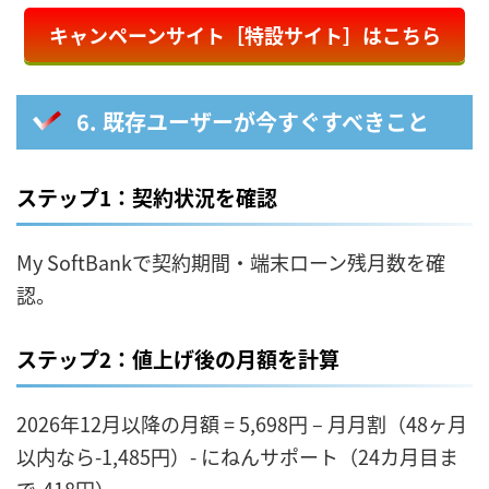
キャンペーンサイト［特設サイト］はこちら
6. 既存ユーザーが今すぐすべきこと
ステップ1：契約状況を確認
My SoftBankで契約期間・端末ローン残月数を確
認。
ステップ2：値上げ後の月額を計算
2026年12月以降の月額 = 5,698円 – 月月割（48ヶ月
以内なら-1,485円）- にねんサポート（24カ月目ま
で-418円）