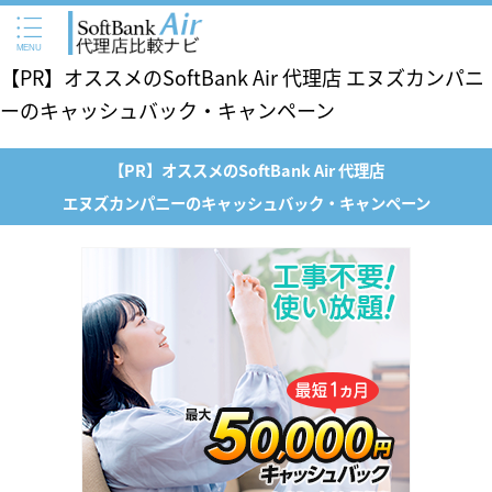
【PR】オススメのSoftBank Air 代理店 エヌズカンパニ
ーのキャッシュバック・キャンペーン
【PR】オススメのSoftBank Air 代理店
エヌズカンパニーのキャッシュバック・キャンペーン