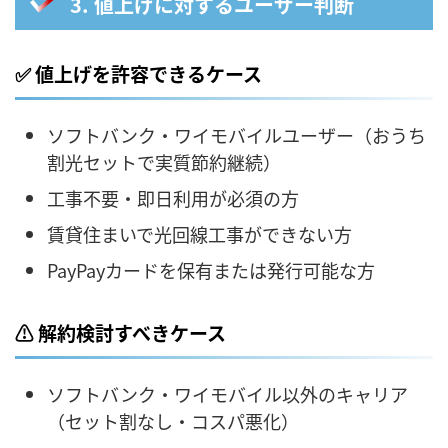
3. 値上げに対するユーザー判断
✅ 値上げを許容できるケース
ソフトバンク・ワイモバイルユーザー（おうち
割光セットで実質節約継続）
工事不要・即日利用が必須の方
賃貸住まいで光回線工事ができない方
PayPayカードを保有または発行可能な方
⚠️ 解約検討すべきケース
ソフトバンク・ワイモバイル以外のキャリア
（セット割なし・コスパ悪化）