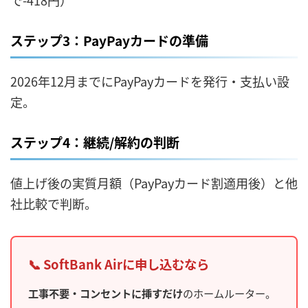
ステップ3：PayPayカードの準備
2026年12月までにPayPayカードを発行・支払い設
定。
ステップ4：継続/解約の判断
値上げ後の実質月額（PayPayカード割適用後）と他
社比較で判断。
📞 SoftBank Airに申し込むなら
工事不要・コンセントに挿すだけ
のホームルーター。