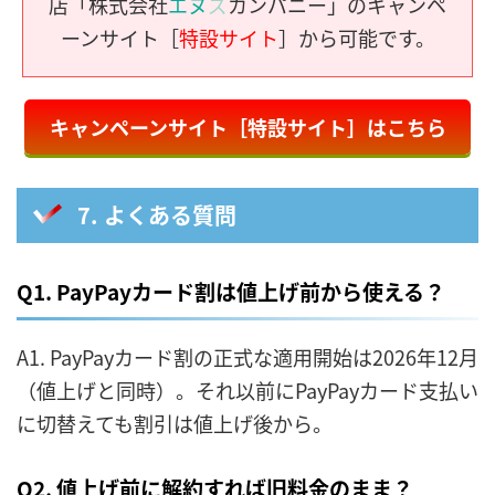
店「株式会社
エヌ
ズ
カンパニー」のキャンペ
ーンサイト［
特設サイト
］から可能です。
キャンペーンサイト［特設サイト］はこちら
7. よくある質問
Q1. PayPayカード割は値上げ前から使える？
A1. PayPayカード割の正式な適用開始は2026年12月
（値上げと同時）。それ以前にPayPayカード支払い
に切替えても割引は値上げ後から。
Q2. 値上げ前に解約すれば旧料金のまま？