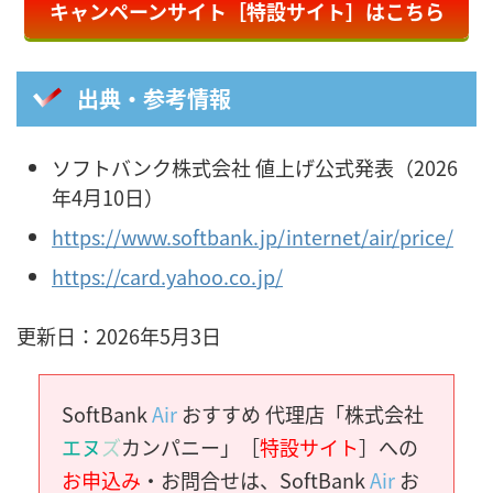
キャンペーンサイト［特設サイト］はこちら
出典・参考情報
ソフトバンク株式会社 値上げ公式発表（2026
年4月10日）
https://www.softbank.jp/internet/air/price/
https://card.yahoo.co.jp/
更新日：2026年5月3日
SoftBank
Air
おすすめ 代理店「株式会社
エヌ
ズ
カンパニー」［
特設サイト
］への
お申込み
・お問合せは、SoftBank
Air
お