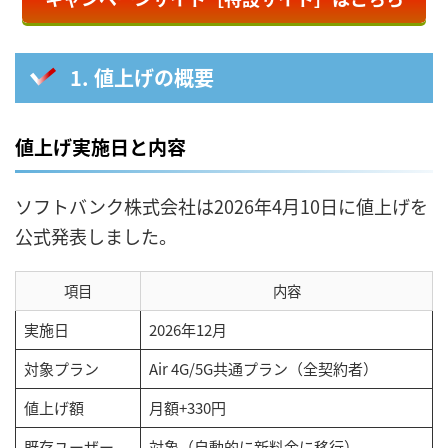
1. 値上げの概要
値上げ実施日と内容
ソフトバンク株式会社は2026年4月10日に値上げを
公式発表しました。
項目
内容
実施日
2026年12月
対象プラン
Air 4G/5G共通プラン（全契約者）
値上げ額
月額+330円
既存ユーザー
対象（自動的に新料金に移行）