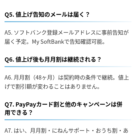
Q5. 値上げ告知のメールは届く？
A5. ソフトバンク登録メールアドレスに事前告知が
届く予定。My SoftBankで告知確認可能。
Q6. 値上げ後も月月割は継続される？
A6. 月月割（48ヶ月）は契約時の条件で継続。値上
げで割引額が変わることはありません。
Q7. PayPayカード割と他のキャンペーンは併
用できる？
A7. はい、月月割・にねんサポート・おうち割・あ